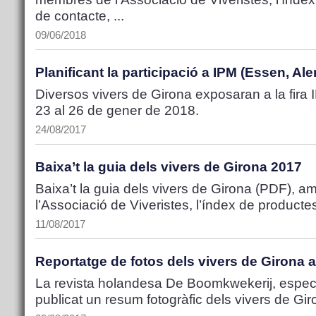
de contacte, ...
09/06/2018
Planificant la participació a IPM (Essen, A
Diversos vivers de Girona exposaran a la fira
23 al 26 de gener de 2018.
24/08/2017
Baixa’t la guia dels vivers de Girona 2017
Baixa’t la guia dels vivers de Girona (PDF), am
l’Associació de Viveristes, l’índex de productes
11/08/2017
Reportatge de fotos dels vivers de Girona
La revista holandesa De Boomkwekerij, especi
publicat un resum fotogràfic dels vivers de Gir