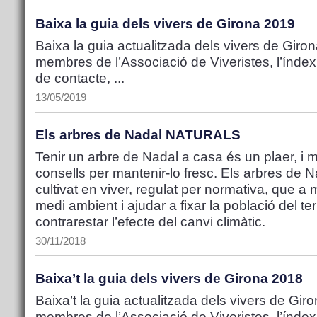
Baixa la guia dels vivers de Girona 2019
Baixa la guia actualitzada dels vivers de Girona
membres de l’Associació de Viveristes, l’índex
de contacte, ...
13/05/2019
Els arbres de Nadal NATURALS
Tenir un arbre de Nadal a casa és un plaer, i
consells per mantenir-lo fresc. Els arbres de 
cultivat en viver, regulat per normativa, que 
medi ambient i ajudar a fixar la població del ter
contrarestar l’efecte del canvi climàtic.
30/11/2018
Baixa’t la guia dels vivers de Girona 2018
Baixa’t la guia actualitzada dels vivers de Giro
membres de l’Associació de Viveristes, l’índex