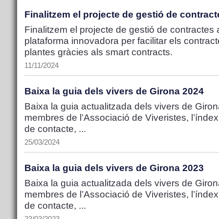
Finalitzem el projecte de gestió de contra
Finalitzem el projecte de gestió de contracte
plataforma innovadora per facilitar els contr
plantes gràcies als smart contracts.
11/11/2024
Baixa la guia dels vivers de Girona 2024
Baixa la guia actualitzada dels vivers de Girona
membres de l’Associació de Viveristes, l’índex
de contacte, ...
25/03/2024
Baixa la guia dels vivers de Girona 2023
Baixa la guia actualitzada dels vivers de Girona
membres de l’Associació de Viveristes, l’índex
de contacte, ...