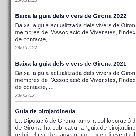
23/03/2023
Baixa la guia dels vivers de Girona 2022
Baixa la guia actualitzada dels vivers de Girona
membres de l’Associació de Viveristes, l’índex
de contacte, ...
29/07/2022
Baixa la guia dels vivers de Girona 2021
Baixa la guia actualitzada dels vivers de Girona
membres de l’Associació de Viveristes, l’índex
de contacte, ...
29/09/2021
Guia de pirojardineria
La Diputació de Girona, amb la col·laboració d
de Girona, ha publicat una “guia de pirojardiner
reduir el risc de danys per un incendi eventual 