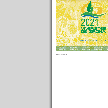
29/09/2021