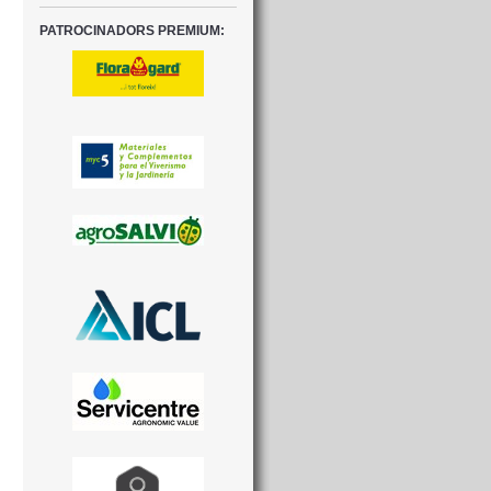
PATROCINADORS PREMIUM: