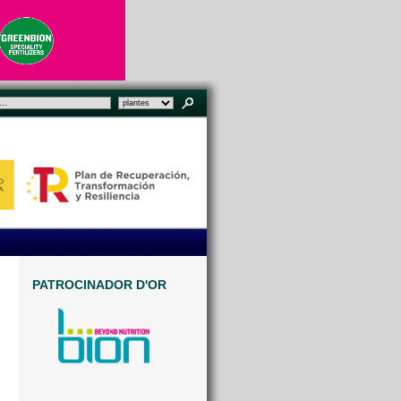
PATROCINADOR D'OR