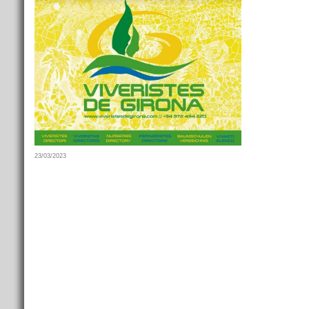
23/03/2023