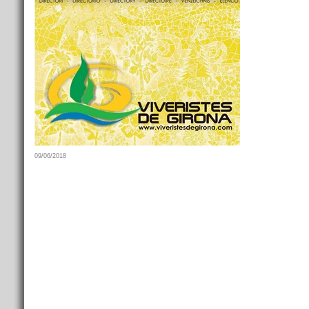
09/06/2018