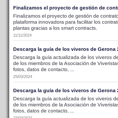
Finalizamos el proyecto de gestión de con
Finalizamos el proyecto de gestión de contra
plataforma innovadora para facilitar los contr
plantas gracias a los smart contracts.
11/11/2024
Descarga la guía de los viveros de Gerona
Descarga la guía actualizada de los viveros de
de los miembros de la Asociación de Viveristas
fotos, datos de contacto, ...
25/03/2024
Descarga la guía de los viveros de Gerona
Descarga la guía actualizada de los viveros de
de los miembros de la Asociación de Viveristas
fotos, datos de contacto, ...