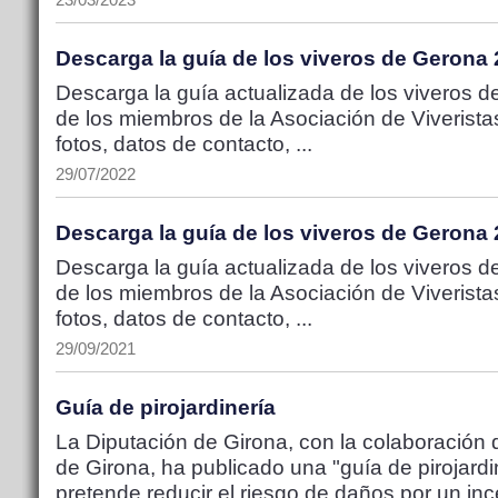
23/03/2023
Descarga la guía de los viveros de Gerona
Descarga la guía actualizada de los viveros de
de los miembros de la Asociación de Viveristas
fotos, datos de contacto, ...
29/07/2022
Descarga la guía de los viveros de Gerona
Descarga la guía actualizada de los viveros de
de los miembros de la Asociación de Viveristas
fotos, datos de contacto, ...
29/09/2021
Guía de pirojardinería
La Diputación de Girona, con la colaboración 
de Girona, ha publicado una "guía de pirojardin
pretende reducir el riesgo de daños por un in