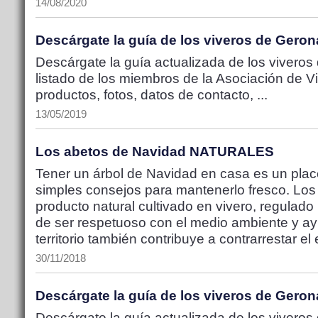
14/08/2020
Descárgate la guía de los viveros de Gero
Descárgate la guía actualizada de los viveros
listado de los miembros de la Asociación de Viv
productos, fotos, datos de contacto, ...
13/05/2019
Los abetos de Navidad NATURALES
Tener un árbol de Navidad en casa es un plac
simples consejos para mantenerlo fresco. Lo
producto natural cultivado en vivero, regulad
de ser respetuoso con el medio ambiente y ayud
territorio también contribuye a contrarrestar el
30/11/2018
Descárgate la guía de los viveros de Gero
Descárgate la guía actualizada de los viveros