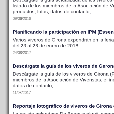
listado de los miembros de la Asociación de Viv
productos, fotos, datos de contacto, ...
09/06/2018
Planificando la participación en IPM (Essen
Varios viveros de Girona expondrán en la fer
del 23 al 26 de enero de 2018.
24/08/2017
Descárgate la guía de los viveros de Gero
Descárgate la guía de los viveros de Girona (P
miembros de la Asociación de Viveristas, el ín
datos de contacto, ...
11/08/2017
Reportaje fotográfico de viveros de Giron
La revista holandesa De Boomkwekerij, especi