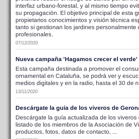
interfaz urbano-forestal, y al mismo tiempo evit
su propagación. El objetivo principal de esta g
propietarios conocimientos y visión técnica esp
tanto si gestionan los jardines personalmente 
profesionales.
07/12/2020
Nueva campaña 'Hagamos crecer el verde'
Esta campaña destinada a promover el consum
ornamental en Cataluña, se podrá ver y escuch
medios digitales y en la radio, hasta el 30 de 
13/11/2020
Descárgate la guía de los viveros de Gero
Descárgate la guía actualizada de los viveros
listado de los miembros de la Asociación de Viv
productos, fotos, datos de contacto, ...