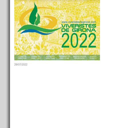
29/07/2022