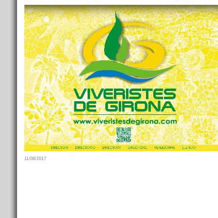
11/08/2017