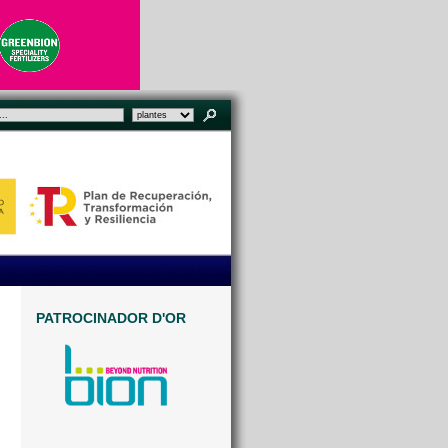
PATROCINADOR D'OR