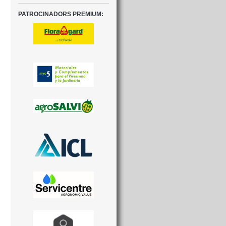
PATROCINADORS PREMIUM: