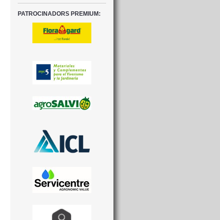
PATROCINADORS PREMIUM: