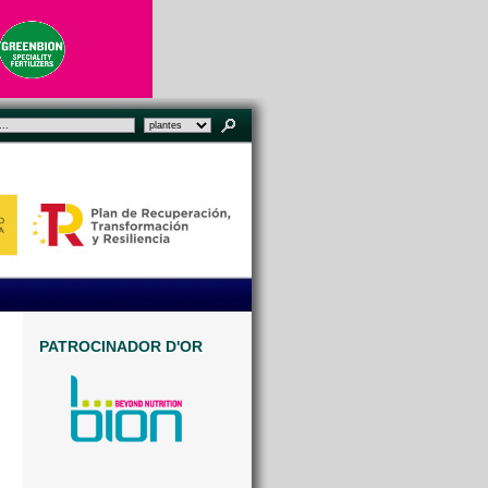
PATROCINADOR D'OR