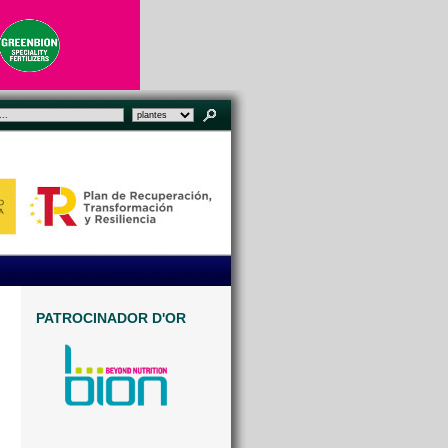
PATROCINADOR D'OR