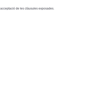
’acceptació de les clàusules exposades.