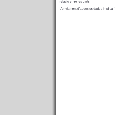
relació entre les parts.
L’enviament d’aquestes dades implica l