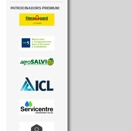
PATROCINADORS PREMIUM: