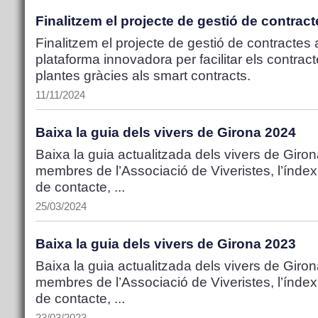
Finalitzem el projecte de gestió de contra
Finalitzem el projecte de gestió de contracte
plataforma innovadora per facilitar els contr
plantes gràcies als smart contracts.
11/11/2024
Baixa la guia dels vivers de Girona 2024
Baixa la guia actualitzada dels vivers de Girona
membres de l’Associació de Viveristes, l’índex
de contacte, ...
25/03/2024
Baixa la guia dels vivers de Girona 2023
Baixa la guia actualitzada dels vivers de Girona
membres de l’Associació de Viveristes, l’índex
de contacte, ...