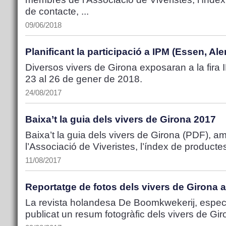
de contacte, ...
09/06/2018
Planificant la participació a IPM (Essen, A
Diversos vivers de Girona exposaran a la fira
23 al 26 de gener de 2018.
24/08/2017
Baixa’t la guia dels vivers de Girona 2017
Baixa’t la guia dels vivers de Girona (PDF), am
l’Associació de Viveristes, l’índex de productes
11/08/2017
Reportatge de fotos dels vivers de Girona
La revista holandesa De Boomkwekerij, especi
publicat un resum fotogràfic dels vivers de Gir