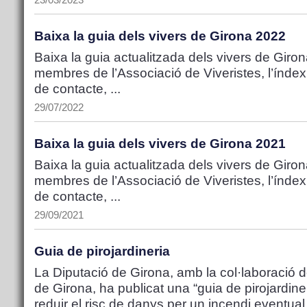
23/03/2023
Baixa la guia dels vivers de Girona 2022
Baixa la guia actualitzada dels vivers de Girona
membres de l’Associació de Viveristes, l’índex
de contacte, ...
29/07/2022
Baixa la guia dels vivers de Girona 2021
Baixa la guia actualitzada dels vivers de Girona
membres de l’Associació de Viveristes, l’índex
de contacte, ...
29/09/2021
Guia de pirojardineria
La Diputació de Girona, amb la col·laboració d
de Girona, ha publicat una “guia de pirojardiner
reduir el risc de danys per un incendi eventual 