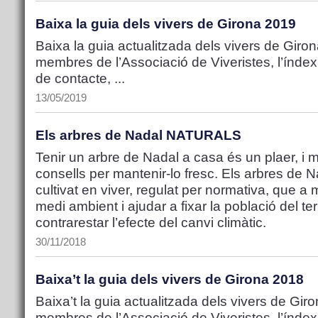
Baixa la guia dels vivers de Girona 2019
Baixa la guia actualitzada dels vivers de Girona
membres de l’Associació de Viveristes, l’índex
de contacte, ...
13/05/2019
Els arbres de Nadal NATURALS
Tenir un arbre de Nadal a casa és un plaer, i
consells per mantenir-lo fresc. Els arbres de 
cultivat en viver, regulat per normativa, que 
medi ambient i ajudar a fixar la població del ter
contrarestar l’efecte del canvi climàtic.
30/11/2018
Baixa’t la guia dels vivers de Girona 2018
Baixa’t la guia actualitzada dels vivers de Giro
membres de l’Associació de Viveristes, l’índex