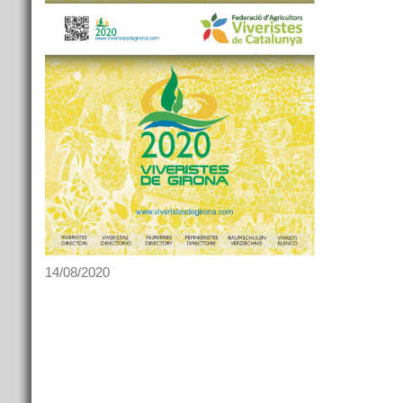
14/08/2020