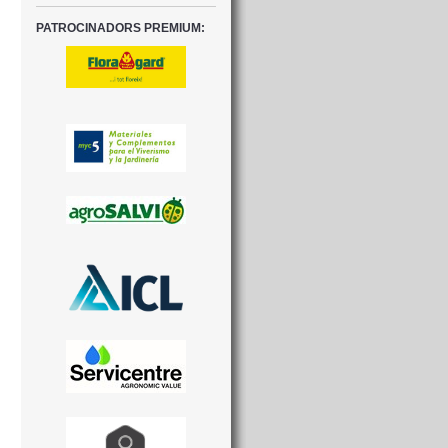
PATROCINADORS PREMIUM: