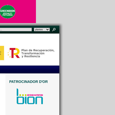
PATROCINADOR D'OR