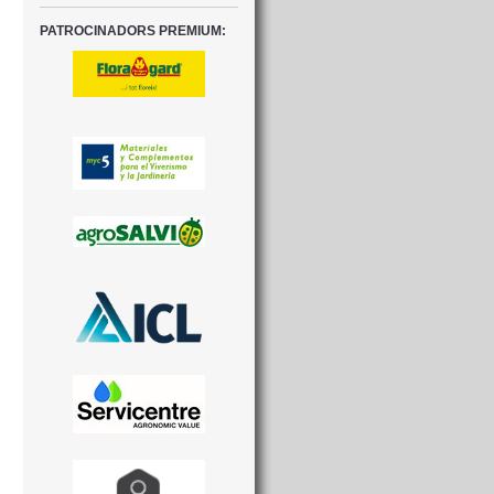
PATROCINADORS PREMIUM: