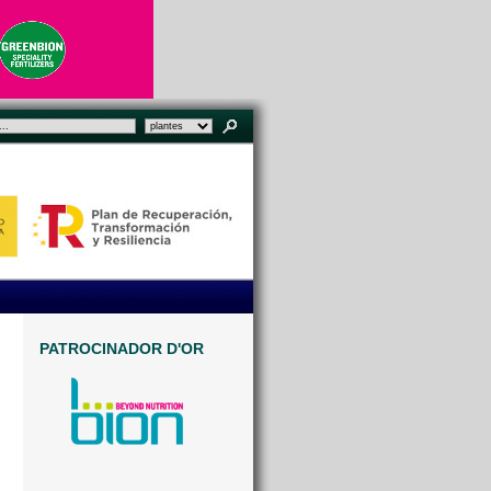
PATROCINADOR D'OR