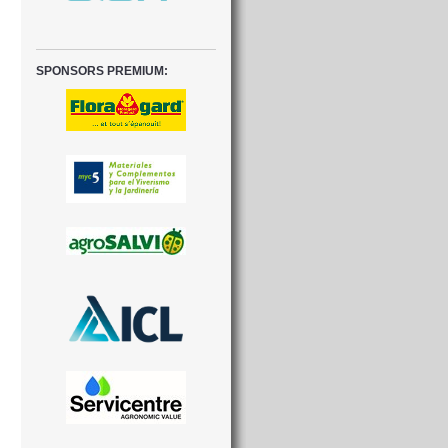
SPONSORS PREMIUM: