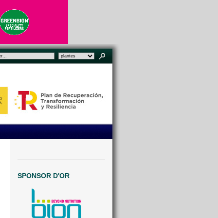
SPONSOR D'OR