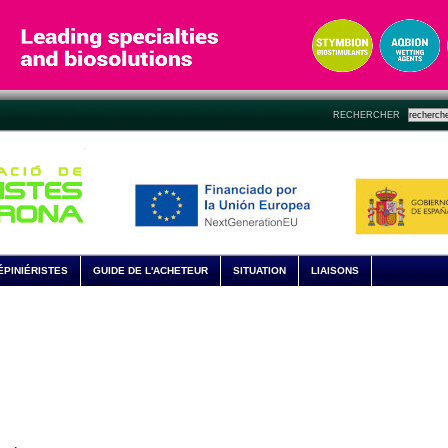
RECHERCHER
ÉPINIÉRISTES
GUIDE DE L'ACHETEUR
SITUATION
LIAISONS