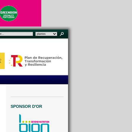
SPONSOR D'OR