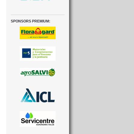
SPONSORS PREMIUM: