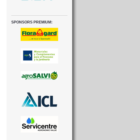
SPONSORS PREMIUM: