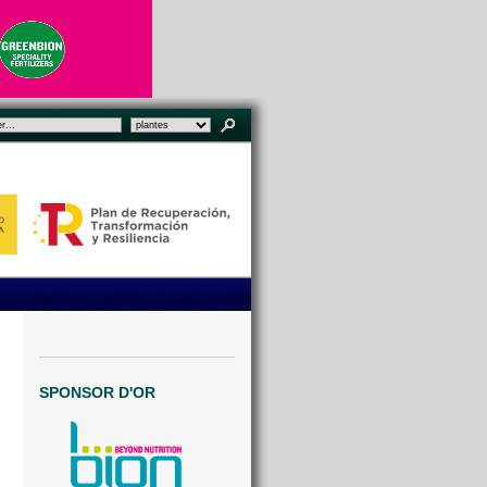
SPONSOR D'OR