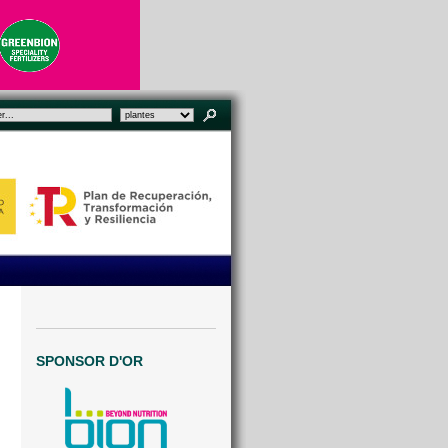
SPONSOR D'OR