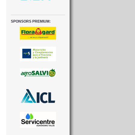
SPONSORS PREMIUM: