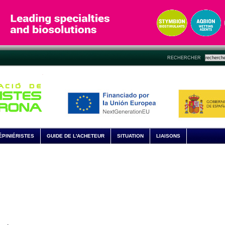
RECHERCHER
ÉPINIÉRISTES
GUIDE DE L'ACHETEUR
SITUATION
LIAISONS